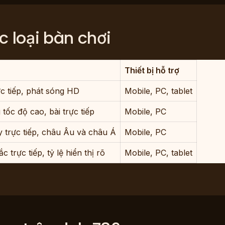
 loại bàn chơi
Thiết bị hỗ trợ
ực tiếp, phát sóng HD
Mobile, PC, tablet
tốc độ cao, bài trực tiếp
Mobile, PC
 trực tiếp, châu Âu và châu Á
Mobile, PC
c trực tiếp, tỷ lệ hiển thị rõ
Mobile, PC, tablet