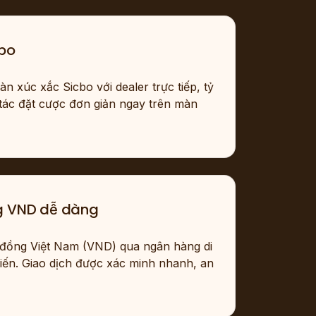
cbo
n xúc xắc Sicbo với dealer trực tiếp, tỷ
 tác đặt cược đơn giản ngay trên màn
ng VND dễ dàng
 đồng Việt Nam (VND) qua ngân hàng di
biến. Giao dịch được xác minh nhanh, an