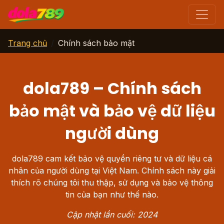
Trang chủ
Chính sách bảo mật
dola789 – Chính sách
bảo mật và bảo vệ dữ liệu
người dùng
dola789 cam kết bảo vệ quyền riêng tư và dữ liệu cá
nhân của người dùng tại Việt Nam. Chính sách này giải
thích rõ chúng tôi thu thập, sử dụng và bảo vệ thông
tin của bạn như thế nào.
Cập nhật lần cuối: 2024