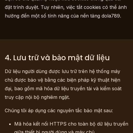
đặt trình duyệt. Tuy nhiên, việc tắt cookies có thể ảnh
hưởng đến một số tính năng của nền tảng dola789.
4. Lưu trữ và bảo mật dữ liệu
Dữ liệu người dùng được lưu trữ trên hệ thống máy
chủ được bảo vệ bằng các biện pháp kỹ thuật hiện
đại, bao gồm mã hóa dữ liệu truyền tải và kiểm soát
truy cập nội bộ nghiêm ngặt.
Chúng tôi áp dụng các nguyên tắc bảo mật sau:
Mã hóa kết nối HTTPS cho toàn bộ dữ liệu truyền
giữa thiết bị người dùng và máy chủ.