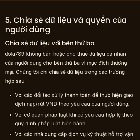
5. Chia sẻ dữ liệu và quyền của
người dùng
Chia sẻ dữ liệu với bên thứ ba
dola789 không bán hoặc cho thuê dữ liệu cá nhân
của người dùng cho bên thứ ba vì mục đích thương
mại. Chúng tôi chỉ chia sẻ dữ liệu trong các trường
hợp sau:
Với các đối tác xử lý thanh toán để thực hiện giao
dịch nạp/rút VND theo yêu cầu của người dùng.
Với cơ quan pháp luật khi có yêu cầu hợp lệ theo
quy định pháp luật hiện hành.
Với các nhà cung cấp dịch vụ kỹ thuật hỗ trợ vận